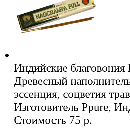
Индийские благовония 
Древесный наполнитель
эссенция, соцветия трав
Изготовитель
Ppure, Ин
Стоимость
75 р.