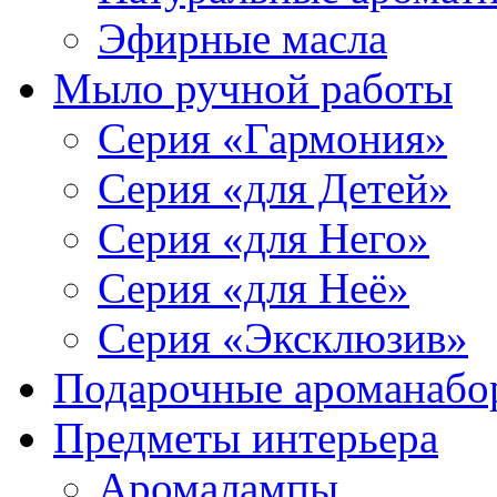
Эфирные масла
Мыло ручной работы
Серия «Гармония»
Серия «для Детей»
Серия «для Него»
Серия «для Неё»
Серия «Эксклюзив»
Подарочные ароманабо
Предметы интерьера
Аромалампы