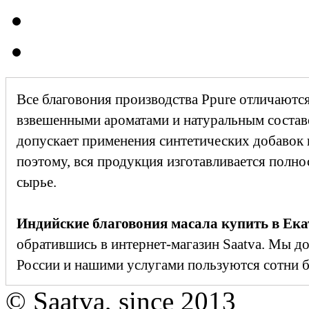
Все благовония производства Ppure отличаютс
взвешенными ароматами и натуральным состав
допускает применения синтетических добавок 
поэтому, вся продукция изготавливается полн
сырье.
Индийские благовония масала купить в Ека
обратившись в интернет-магазин Saatva. Мы до
России и нашими услугами пользуются сотни б
© Saatva, since 2013