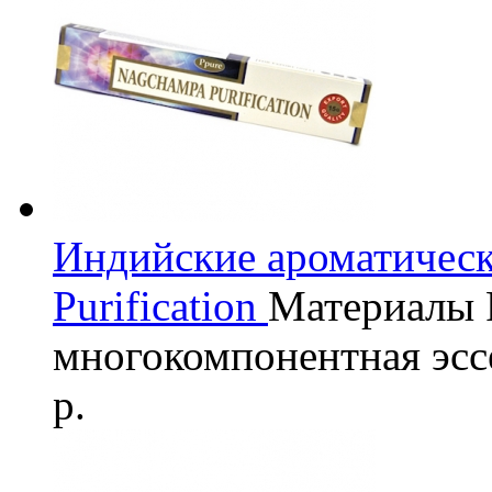
Индийские ароматичес
Purification
Материалы
многокомпонентная эсс
р.