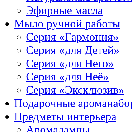
Эфирные масла
Мыло ручной работы
Серия «Гармония»
Серия «для Детей»
Серия «для Него»
Серия «для Неё»
Серия «Эксклюзив»
Подарочные ароманабо
Предметы интерьера
Аромалампы