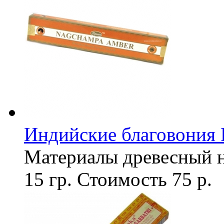
Индийские благовония 
Материалы
древесный 
15 гр.
Стоимость
75 р.