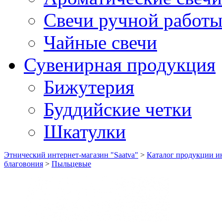
Свечи ручной работ
Чайные свечи
Сувенирная продукция
Бижутерия
Буддийские четки
Шкатулки
Этнический интернет-магазин "Saatva"
>
Каталог продукции ин
благовония
>
Пыльцевые