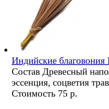
Индийские благовония
Состав
Древесный напо
эссенция, соцветия трав
Стоимость
75 р.