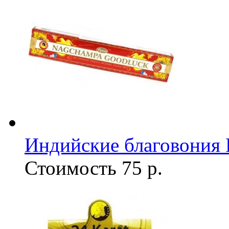
Индийские благовония
Стоимость
75 р.