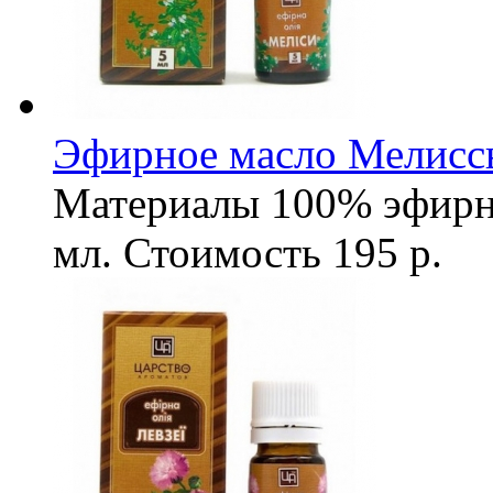
Эфирное масло Мелисс
Материалы
100% эфирн
мл.
Стоимость
195 р.