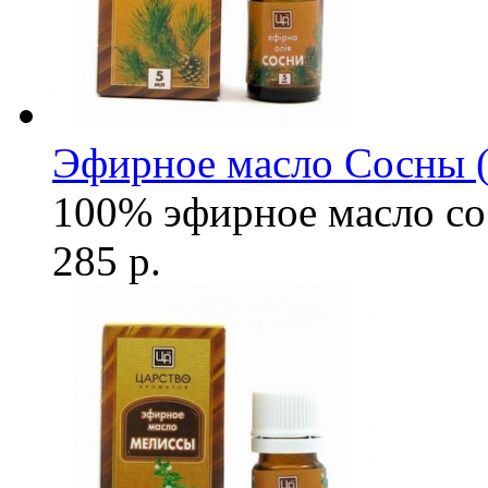
Эфирное масло Сосны 
100% эфирное масло с
285 р.