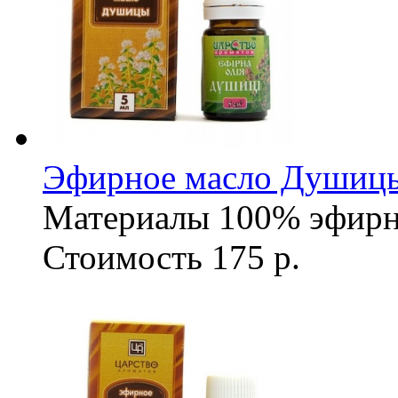
Эфирное масло Душицы
Материалы
100% эфирн
Стоимость
175 р.