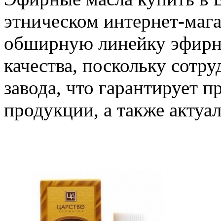
этническом интернет-мага
обширную линейку эфирны
качества, поскольку сотр
завода, что гарантирует 
продукции, а также актуал