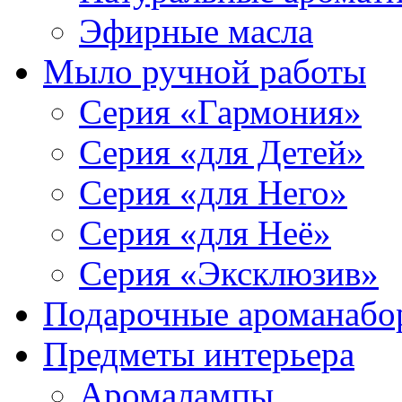
Эфирные масла
Мыло ручной работы
Серия «Гармония»
Серия «для Детей»
Серия «для Него»
Серия «для Неё»
Серия «Эксклюзив»
Подарочные ароманабо
Предметы интерьера
Аромалампы