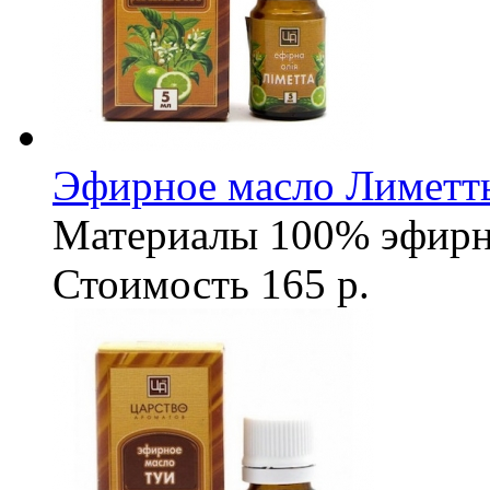
Эфирное масло Лиметт
Материалы
100% эфирн
Стоимость
165 р.