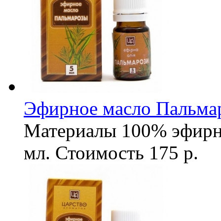
Эфирное масло Пальмар
Материалы
100% эфирн
мл.
Стоимость
175 р.