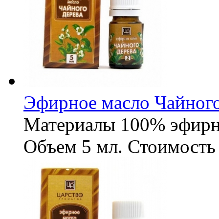
Эфирное масло Чайного
Материалы
100% эфирн
Объем
5 мл.
Стоимость