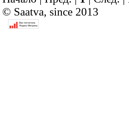
© Saatva, since 2013