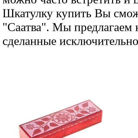
Шкатулку купить Вы смож
"Саатва". Мы предлагаем 
сделанные исключительно