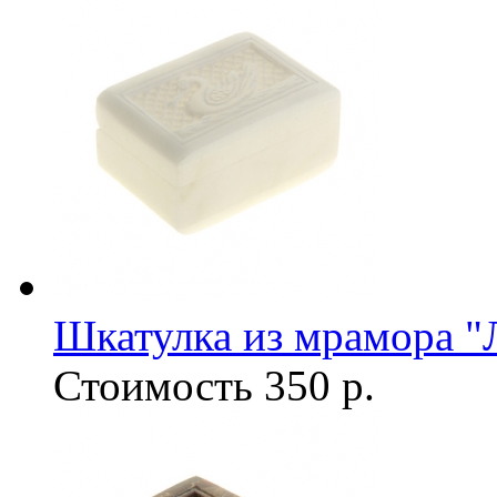
Шкатулка из мрамора "
Стоимость
350 р.