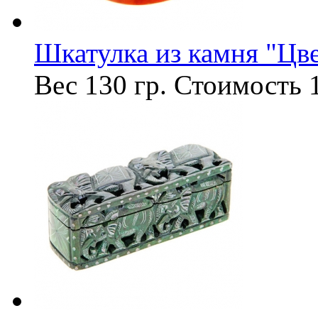
Шкатулка из камня "Цв
Вес
130 гр.
Стоимость