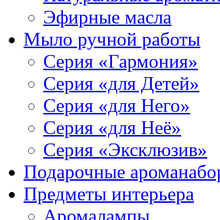
Эфирные масла
Мыло ручной работы
Серия «Гармония»
Серия «для Детей»
Серия «для Него»
Серия «для Неё»
Серия «Эксклюзив»
Подарочные ароманабо
Предметы интерьера
Аромалампы