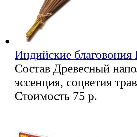
Индийские благовония
Состав
Древесный напо
эссенция, соцветия трав
Стоимость
75 р.