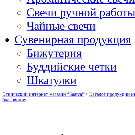
Свечи ручной работ
Чайные свечи
Сувенирная продукция
Бижутерия
Буддийские четки
Шкатулки
Этнический интернет-магазин "Saatva"
>
Каталог продукции ин
благовония