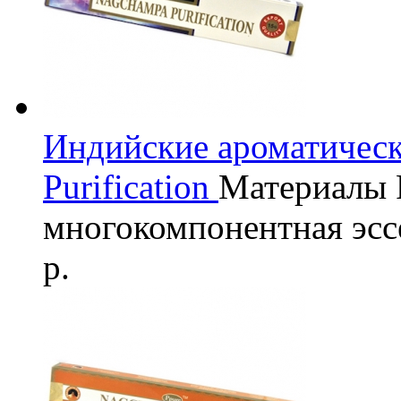
Индийские ароматичес
Purification
Материалы
многокомпонентная эсс
р.