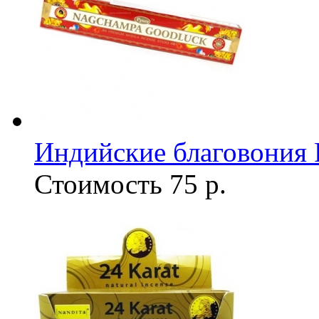
Индийские благовония
Стоимость
75 р.