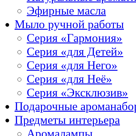
Эфирные масла
Мыло ручной работы
Серия «Гармония»
Серия «для Детей»
Серия «для Него»
Серия «для Неё»
Серия «Эксклюзив»
Подарочные ароманабо
Предметы интерьера
Аромалампы