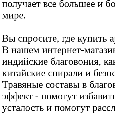
получает все большее и б
мире.
Вы спросите, где купить 
В нашем интернет-магази
индийские благовония, ка
китайские спирали и безо
Травяные составы в благ
эффект - помогут избавит
усталость и помогут расс