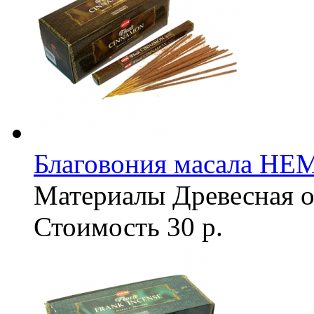
Благовония масала HEM 
Материалы
Древесная о
Стоимость
30 р.