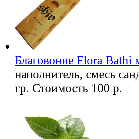
Благовоние Flora Bathi 
наполнитель, смесь сан
гр.
Стоимость
100 р.