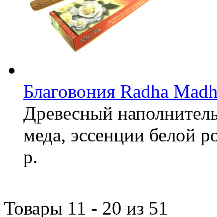
Благовония Radha Madh
Древесный наполнитель,
меда, эссенции белой р
р.
Товары 11 - 20 из 51