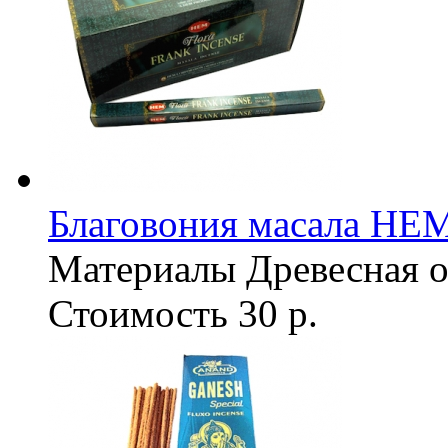
Благовония масала HEM F
Материалы
Древесная о
Стоимость
30 р.