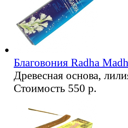
Благовония Radha Madh
Древесная основа, лили
Стоимость
550 р.