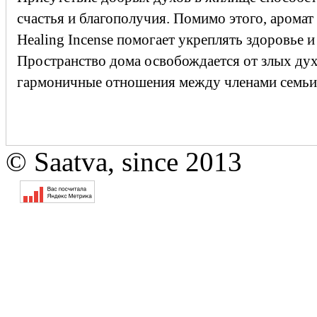
счастья и благополучия. Помимо этого, аромат
Healing Incense помогает укреплять здоровье и
Пространство дома освобождается от злых дух
гармоничные отношения между членами семьи
© Saatva, since 2013