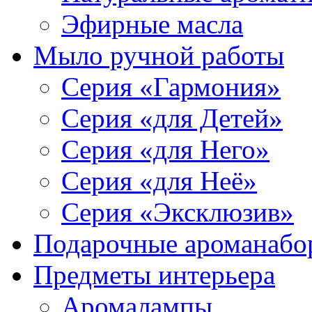
Эфирные масла
Мыло ручной работы
Серия «Гармония»
Серия «для Детей»
Серия «для Него»
Серия «для Неё»
Серия «Эксклюзив»
Подарочные ароманабо
Предметы интерьера
Аромалампы