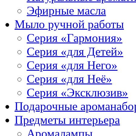
Эфирные масла
Мыло ручной работы
Серия «Гармония»
Серия «для Детей»
Серия «для Него»
Серия «для Неё»
Серия «Эксклюзив»
Подарочные ароманабо
Предметы интерьера
Аромалампы