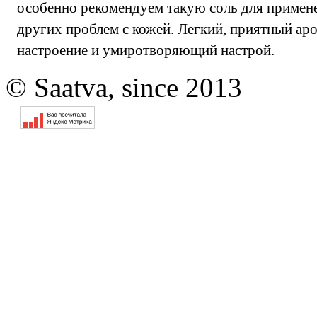
особенно рекомендуем такую соль для примен
других проблем с кожей. Легкий, приятный ар
настроение и умиротворяющий настрой.
© Saatva, since 2013