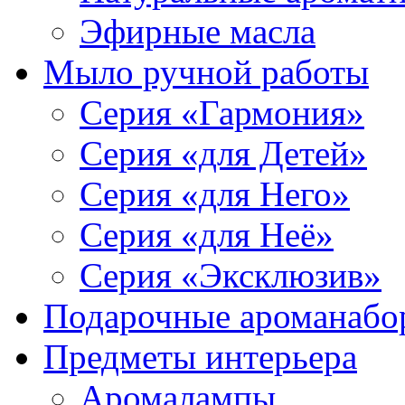
Эфирные масла
Мыло ручной работы
Серия «Гармония»
Серия «для Детей»
Серия «для Него»
Серия «для Неё»
Серия «Эксклюзив»
Подарочные ароманабо
Предметы интерьера
Аромалампы