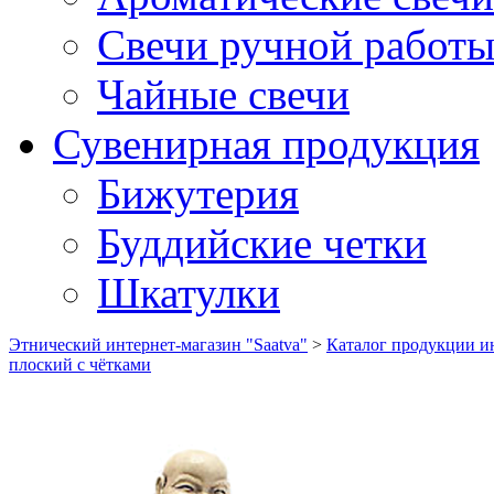
Свечи ручной работ
Чайные свечи
Сувенирная продукция
Бижутерия
Буддийские четки
Шкатулки
Этнический интернет-магазин "Saatva"
>
Каталог продукции ин
плоский с чётками