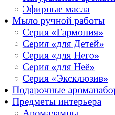
Эфирные масла
Мыло ручной работы
Серия «Гармония»
Серия «для Детей»
Серия «для Него»
Серия «для Неё»
Серия «Эксклюзив»
Подарочные ароманабо
Предметы интерьера
Аромалампы