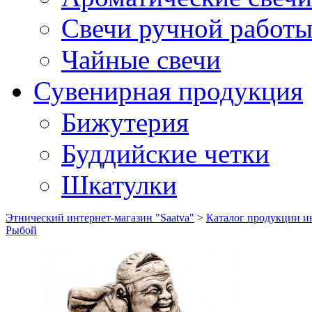
Свечи ручной работ
Чайные свечи
Сувенирная продукция
Бижутерия
Буддийские четки
Шкатулки
Этнический интернет-магазин "Saatva"
>
Каталог продукции ин
Рыбой