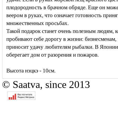
плодородность в брачном обряде. Еще он може
веером в руках, что означает готовность приня
множественных просьбах.
Такой подарок станет очень полезным людям, 
пробивают себе дорогу в жизни: бизнесменам,
приносит удачу любителям рыбалки. В Японии 
оберегает дом от разорения и пожаров.
Высота нэцкэ - 10см.
© Saatva, since 2013