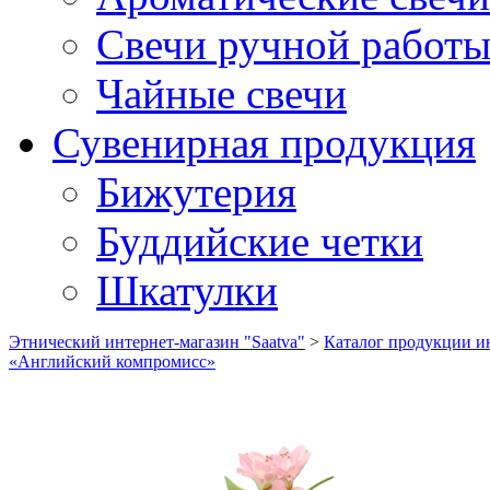
Свечи ручной работ
Чайные свечи
Сувенирная продукция
Бижутерия
Буддийские четки
Шкатулки
Этнический интернет-магазин "Saatva"
>
Каталог продукции ин
«Английский компромисс»