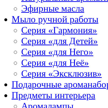
Эфирные масла
Мыло ручной работы
Серия «Гармония»
Серия «для Детей»
Серия «для Него»
Серия «для Неё»
Серия «Эксклюзив»
Подарочные ароманабо
Предметы интерьера
Аромалампы