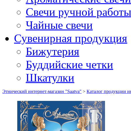
Свечи ручной работ
Чайные свечи
Сувенирная продукция
Бижутерия
Буддийские четки
Шкатулки
Этнический интернет-магазин "Saatva"
>
Каталог продукции ин