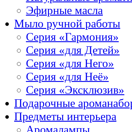
Эфирные масла
Мыло ручной работы
Серия «Гармония»
Серия «для Детей»
Серия «для Него»
Серия «для Неё»
Серия «Эксклюзив»
Подарочные ароманабо
Предметы интерьера
Аромалампы