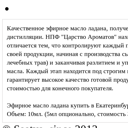
Качественное эфирное масло ладана, получ
дистилляции. НПФ "Царство Ароматов" нах
отличается тем, что контролируют каждый 
своей продукции, начиная с производства с
лечебных трав) и заканчивая разлитием и уп
масла. Каждый этап находится под строгим 
гарантирует высокое качество готовой про
стоимостью для конечного покупателя.
Эфирное масло ладана купить в Екатеринбу
Объем: 10мл. (5мл опционально, стоимость 