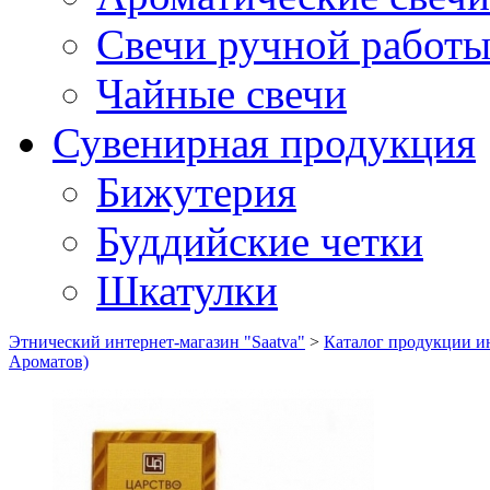
Свечи ручной работ
Чайные свечи
Сувенирная продукция
Бижутерия
Буддийские четки
Шкатулки
Этнический интернет-магазин "Saatva"
>
Каталог продукции ин
Ароматов)