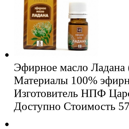
Эфирное масло Ладана 
Материалы
100% эфирн
Изготовитель
НПФ Царс
Доступно
Стоимость
57