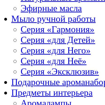
Эфирные масла
Мыло ручной работы
Серия «Гармония»
Серия «для Детей»
Серия «для Него»
Серия «для Неё»
Серия «Эксклюзив»
Подарочные ароманабо
Предметы интерьера
Аромалампы