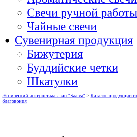
Свечи ручной работ
Чайные свечи
Сувенирная продукция
Бижутерия
Буддийские четки
Шкатулки
Этнический интернет-магазин "Saatva"
>
Каталог продукции ин
благовония