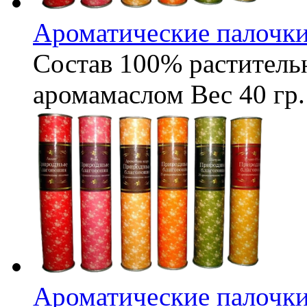
Ароматические палочк
Состав
100% раститель
аромамаслом
Вес
40 гр.
Ароматические палочки