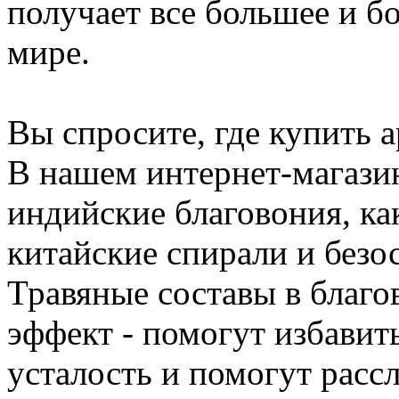
получает все большее и б
мире.
Вы спросите, где купить 
В нашем интернет-магази
индийские благовония, ка
китайские спирали и безо
Травяные составы в благ
эффект - помогут избавит
усталость и помогут расс