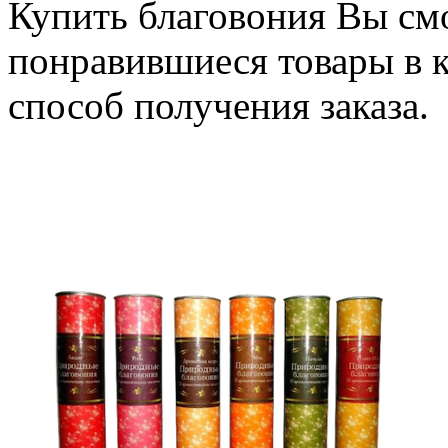
Купить благовония Вы смо
понравившиеся товары в 
способ получения зака