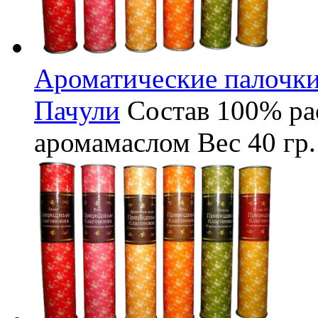
Ароматические палочки
Пачули
Состав
100% ра
аромамаслом
Вес
40 гр.