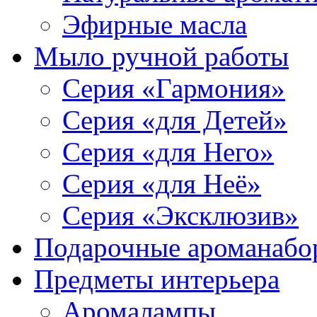
Эфирные масла
Мыло ручной работы
Серия «Гармония»
Серия «для Детей»
Серия «для Него»
Серия «для Неё»
Серия «Эксклюзив»
Подарочные ароманабо
Предметы интерьера
Аромалампы