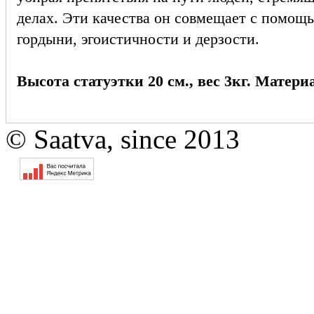
делах. Эти качества он совмещает с помощ
гордыни, эгоистичности и дерзости.
Высота статуэтки 20 см., вес 3кг. Материа
© Saatva, since 2013