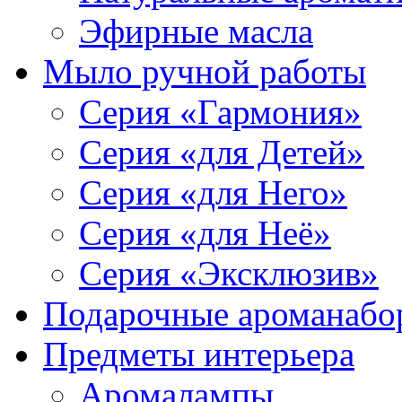
Эфирные масла
Мыло ручной работы
Серия «Гармония»
Серия «для Детей»
Серия «для Него»
Серия «для Неё»
Серия «Эксклюзив»
Подарочные ароманабо
Предметы интерьера
Аромалампы