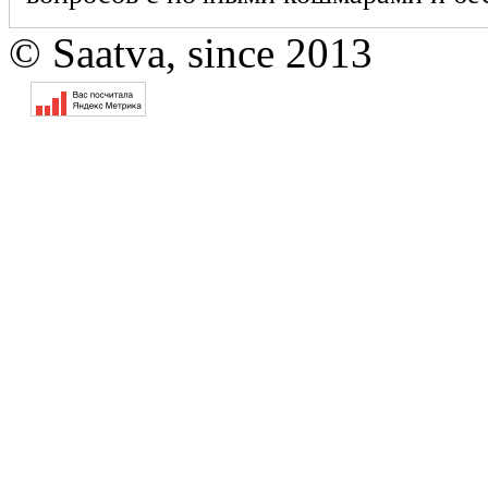
© Saatva, since 2013