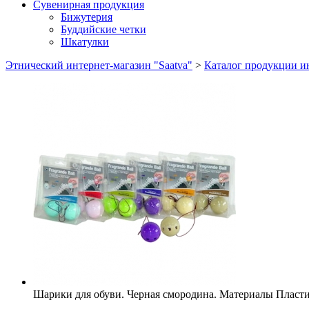
Сувенирная продукция
Бижутерия
Буддийские четки
Шкатулки
Этнический интернет-магазин "Saatva"
>
Каталог продукции ин
Шарики для обуви. Черная смородина.
Материалы
Пласти