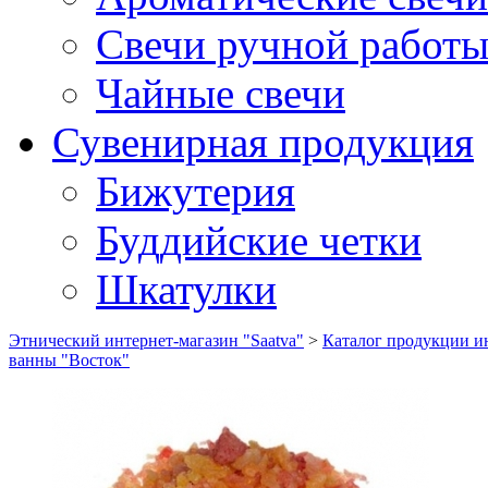
Свечи ручной работ
Чайные свечи
Сувенирная продукция
Бижутерия
Буддийские четки
Шкатулки
Этнический интернет-магазин "Saatva"
>
Каталог продукции ин
ванны "Восток"