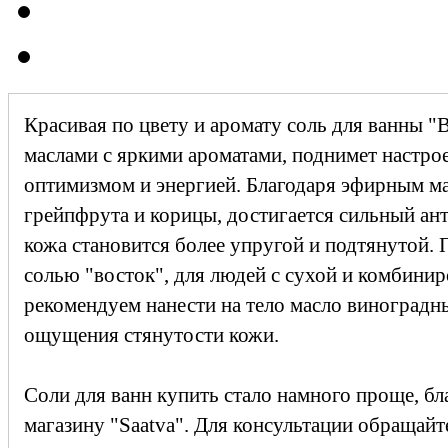
Красивая по цвету и аромату соль для ванны "
маслами с яркими ароматами, поднимет настро
оптимизмом и энергией. Благодаря эфирным ма
грейпфрута и корицы, достигается сильный а
кожа становится более упругой и подтянутой. 
солью "восток", для людей с сухой и комбини
рекомендуем нанести на тело масло виноградны
ощущения стянутости кожи.
Соли для ванн купить стало намного проще, бл
магазину "Saatva". Для консультации обращайт