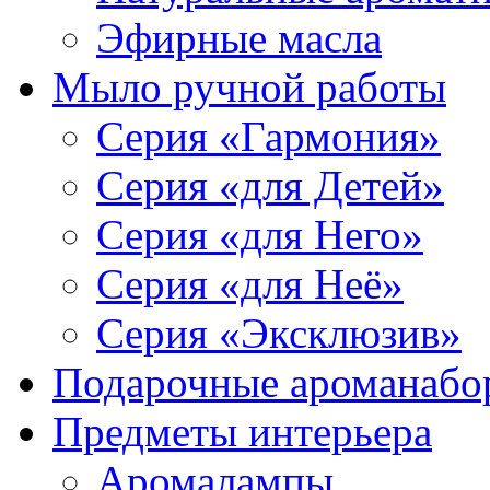
Эфирные масла
Мыло ручной работы
Серия «Гармония»
Серия «для Детей»
Серия «для Него»
Серия «для Неё»
Серия «Эксклюзив»
Подарочные ароманабо
Предметы интерьера
Аромалампы