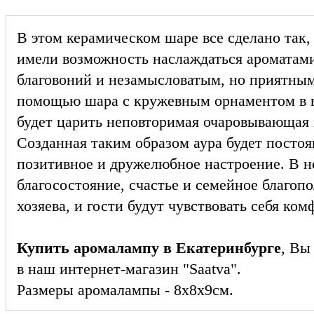
В этом керамическом шаре все сделано так,
имели возможность наслаждаться ароматам
благовоний и незамысловатым, но приятны
помощью шара с кружевным орнаментом в в
будет царить неповторимая очаровывающая
Созданная таким образом аура будет постоя
позитивное и дружелюбное настроение. В не
благосостояние, счастье и семейное благопо
хозяева, и гости будут чувствовать себя ком
Купить аромалампу в Екатеринбурге
, Вы
в наш интернет-магазин "Saatva".
Размеры аромалампы - 8х8х9см.