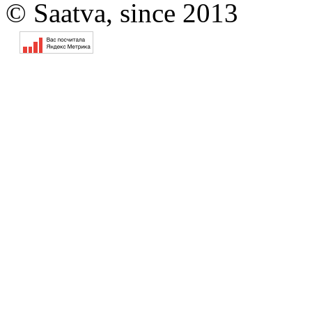
© Saatva, since 2013