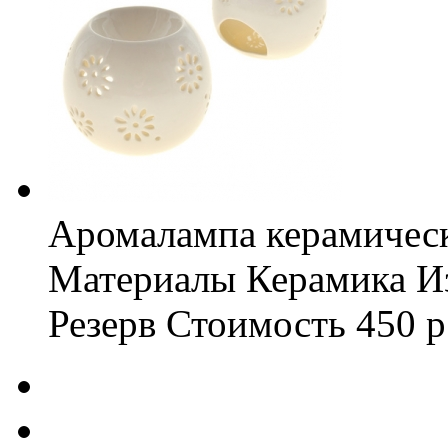
Аромалампа керамичес
Материалы
Керамика
И
Резерв
Стоимость
450 р