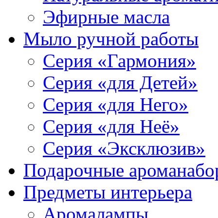
Эфирные масла
Мыло ручной работы
Серия «Гармония»
Серия «для Детей»
Серия «для Него»
Серия «для Неё»
Серия «Эксклюзив»
Подарочные ароманабо
Предметы интерьера
Аромалампы