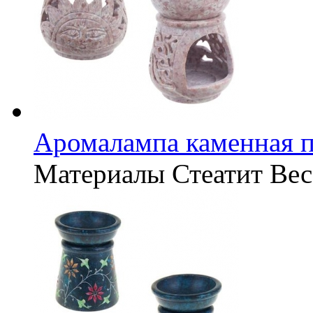
Аромалампа каменная 
Материалы
Стеатит
Вес