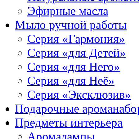
Эфирные масла
Мыло ручной работы
Серия «Гармония»
Серия «для Детей»
Серия «для Него»
Серия «для Неё»
Серия «Эксклюзив»
Подарочные ароманабо
Предметы интерьера
Аромалампы