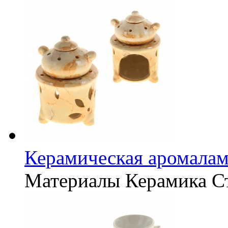
Керамическая аромалам
Материалы
Керамика
С