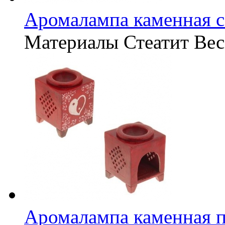
Аромалампа каменная с
Материалы
Стеатит
Вес
Аромалампа каменная 