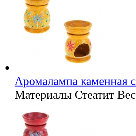
Аромалампа каменная с
Материалы
Стеатит
Вес