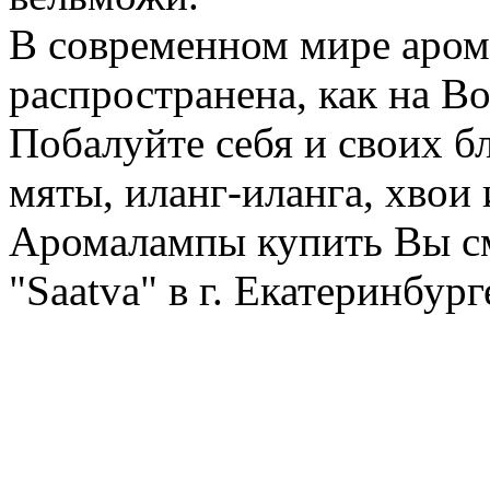
В современном мире аром
распространена, как на Во
Побалуйте себя и своих бл
мяты, иланг-иланга, хвои
Аромалампы купить Вы см
"Saatva" в г. Екатеринбург