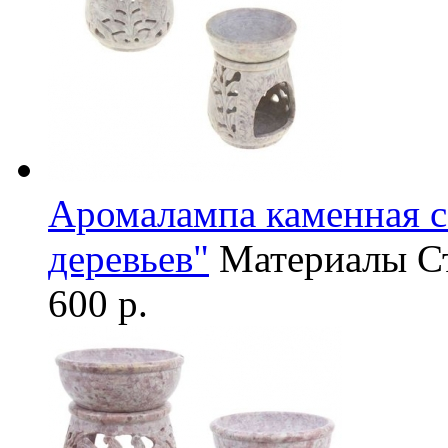
Аромалампа каменная с
деревьев"
Материалы
С
600 р.