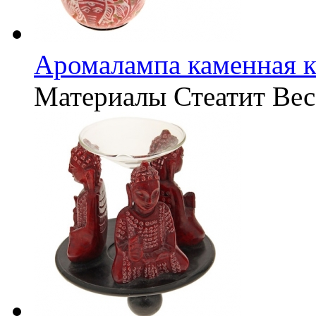
Аромалампа каменная к
Материалы
Стеатит
Вес