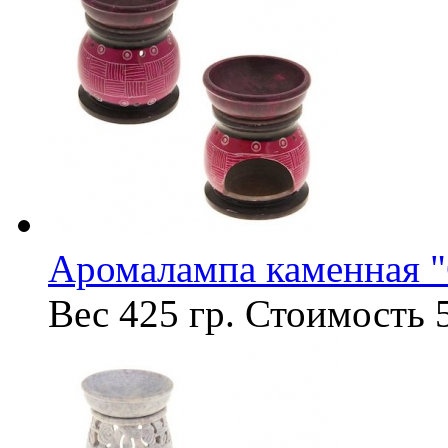
Аромалампа каменная "
Вес
425 гр.
Стоимость