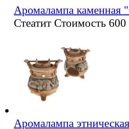
Аромалампа каменная 
Стеатит
Стоимость
600 
Аромалампа этническая