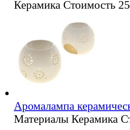
Керамика
Стоимость
25
Аромалампа керамичес
Материалы
Керамика
С