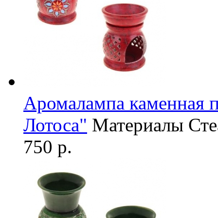
Аромалампа каменная 
Лотоса"
Материалы
Сте
750 р.