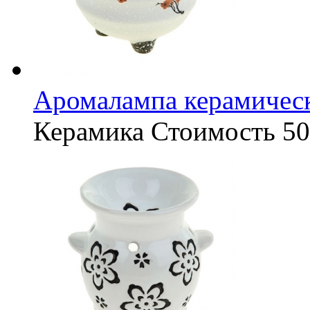
Аромалампа керамическ
Керамика
Стоимость
50