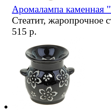
Аромалампа каменная 
Стеатит, жаропрочное с
515 р.