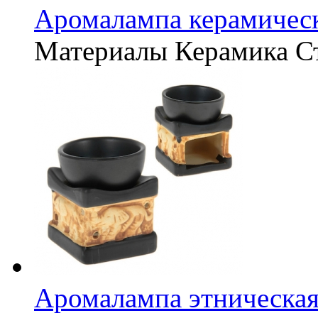
Аромалампа керамическ
Материалы
Керамика
С
Аромалампа этническая