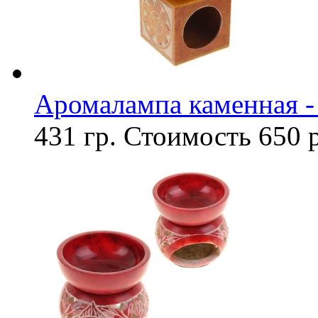
Аромалампа каменная -
431 гр.
Стоимость
650 р