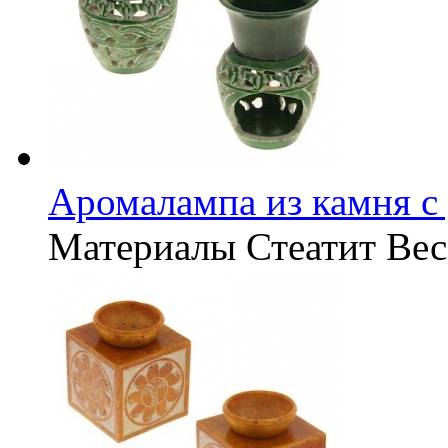
Аромалампа из камня с 
Материалы
Стеатит
Вес