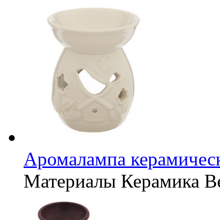
Аромалампа керамическ
Материалы
Керамика
В