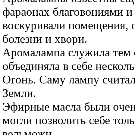
фараонах благовониями 
воскуривали помещения, 
болезни и хвори.
Аромалампа служила тем 
объединяла в себе несколь
Огонь. Саму лампу счита
Земли.
Эфирные масла были очен
могли позволить себе тол
вельможи.