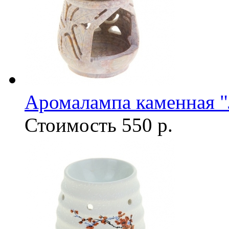
Аромалампа каменная "
Стоимость
550 р.