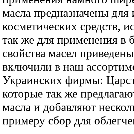
масла предназначены для
косметических средств, ис
так же для применения в 
свойства масел приведены
включили в наш ассортим
Украинских фирмы: Царст
которые так же предлага
масла и добавляют нескол
примеру сбор для облегче