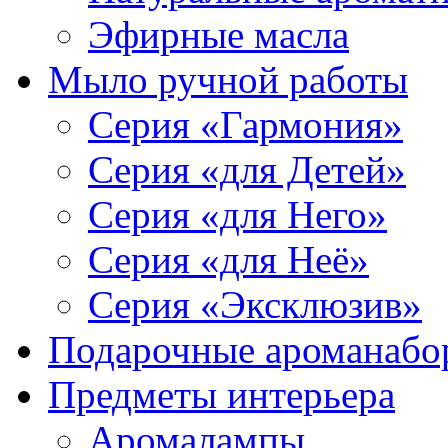
Эфирные масла
Мыло ручной работы
Серия «Гармония»
Серия «для Детей»
Серия «для Него»
Серия «для Неё»
Серия «Эксклюзив»
Подарочные ароманабо
Предметы интерьера
Аромалампы