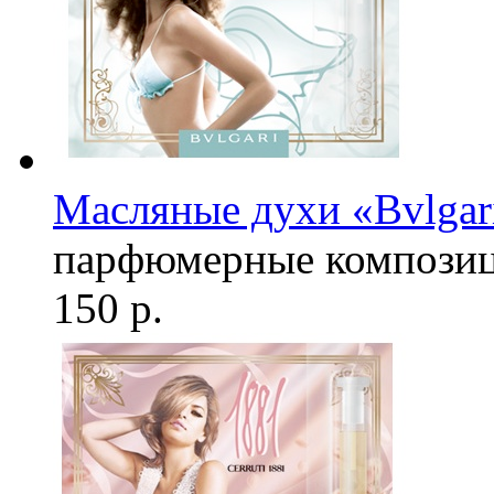
Масляные духи «Bvlgar
парфюмерные компози
150 р.