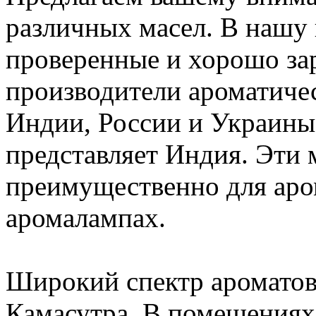
различных масел. В нашу 
проверенные и хорошо за
производители ароматиче
Индии, России и Украины.
представляет Индия. Эти
преимущественно для аро
аромалампах.
Широкий спектр ароматов 
Камасутра. В помещениях