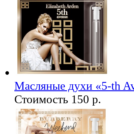
Масляные духи «5-th A
Стоимость
150 р.