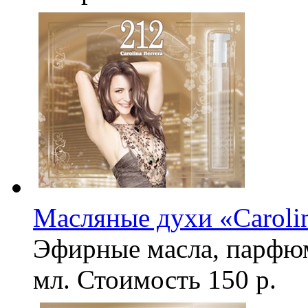
Масляные духи «Carolin
Эфирные масла, парфю
мл.
Стоимость
150 р.