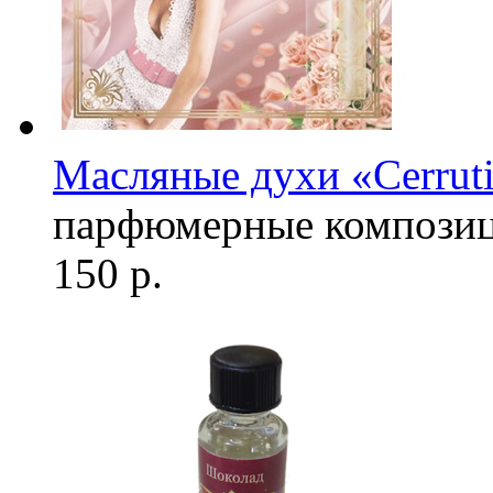
Масляные духи «Cerrut
парфюмерные компози
150 р.