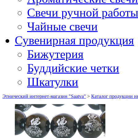
Свечи ручной работ
Чайные свечи
Сувенирная продукция
Бижутерия
Буддийские четки
Шкатулки
Этнический интернет-магазин "Saatva"
>
Каталог продукции ин