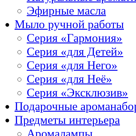
Эфирные масла
Мыло ручной работы
Серия «Гармония»
Серия «для Детей»
Серия «для Него»
Серия «для Неё»
Серия «Эксклюзив»
Подарочные ароманабо
Предметы интерьера
Аромалампы