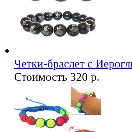
Четки-браслет с Иерог
Стоимость
320 р.